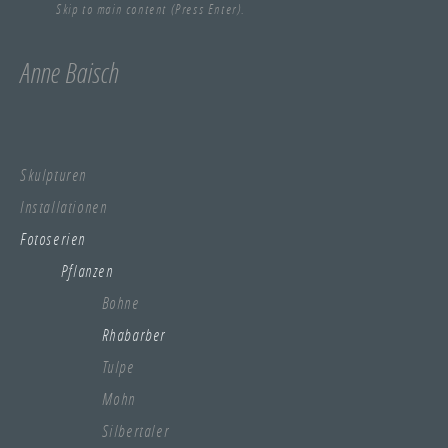
Skip to main content (Press Enter).
Anne Baisch
Skulpturen
Installationen
Fotoserien
Pflanzen
Bohne
Rhabarber
Tulpe
Mohn
Silbertaler