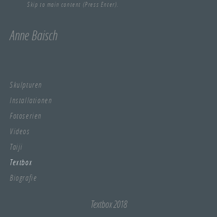
Skip to main content (Press Enter).
Anne Baisch
Skulpturen
Installationen
Fotoserien
Videos
Taiji
Textbox
Biografie
Textbox 2018